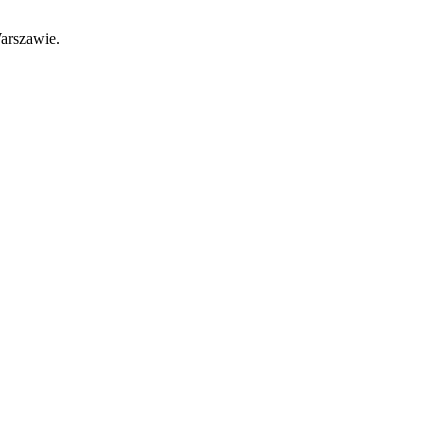
arszawie.