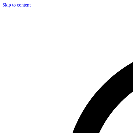
Skip to content