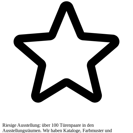
Riesige Ausstellung: über 100 Türenpaare in den
Ausstellungsräumen. Wir haben Kataloge, Farbmuster und