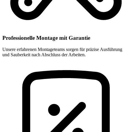
Professionelle Montage mit Garantie
Unsere erfahrenen Montageteams sorgen für präzise Ausführung
und Sauberkeit nach Abschluss der Arbeiten.