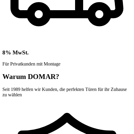
8% MwSt.
Für Privatkunden mit Montage
Warum DOMAR?
Seit 1989 helfen wir Kunden, die perfekten Türen für ihr Zuhause
zu wählen