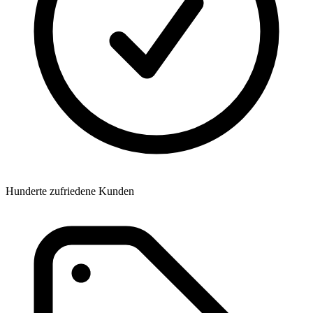
Hunderte zufriedene Kunden