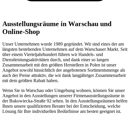
Ausstellungsräume in Warschau und
Online-Shop
Unser Unternehmen wurde 1989 gegründet. Wir sind eines der am
längsten bestehenden Unternehmen auf dem Warschauer Markt. Seit
über einem Vierteljahrhundert führen wir Handels- und
Dienstleistungsaktivitäten durch, und dank einer so langen
Zusammenarbeit mit den größten Herstellern in Polen ist unser
Angebot sowohl hinsichtlich der angebotenen Sortimentsmenge als
auch der Preise attraktiv, die wir dank langjähriger Zusammenarbeit
mit dem größten Rabatt haben.
Wenn Sie in Warschau oder Umgebung wohnen, können Sie unser
Angebot in den Ausstellungen unserer Firmenausstellungsräume in
der Bukowiecka-Straße 92 sehen. In den Ausstellungsräumen helfen
Ihnen unsere qualifizierten Berater bei der Entscheidung, welche
Lösung für Ihre individuellen Bedürfnisse am besten geeignet ist.