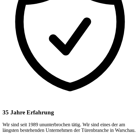
35 Jahre Erfahrung
Wir sind seit 1989 ununterbrochen tätig. Wir sind eines der am
längsten bestehenden Unternehmen der Türenbranche in Warschau.