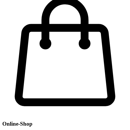
Online-Shop