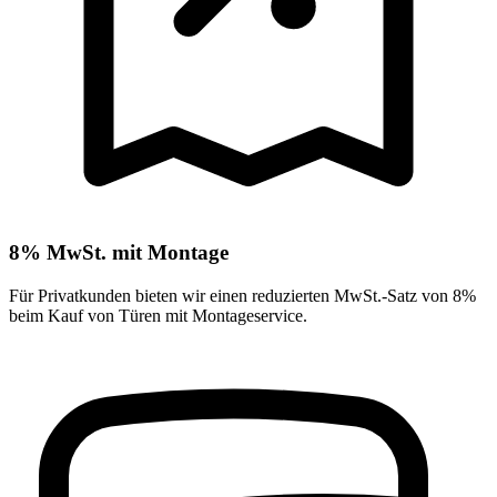
8% MwSt. mit Montage
Für Privatkunden bieten wir einen reduzierten MwSt.-Satz von 8%
beim Kauf von Türen mit Montageservice.