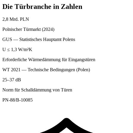
Die Türbranche in Zahlen
2,8 Mrd. PLN
Polnischer Türmarkt (2024)
GUS — Statistisches Hauptamt Polens
U ≤ 1,3 W/m²K
Erforderliche Wärmedämmung für Eingangstüren
WT 2021 — Technische Bedingungen (Polen)
25–37 dB
Norm für Schalldämmung von Türen
PN-88/B-10085