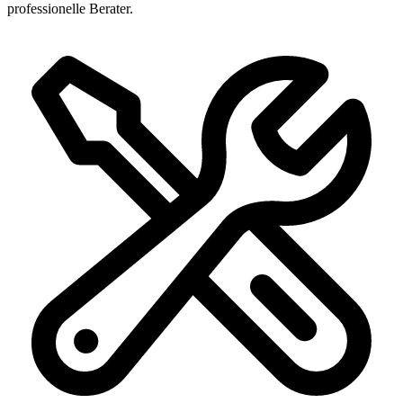
professionelle Berater.