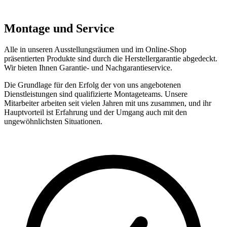
Montage und Service
Alle in unseren Ausstellungsräumen und im Online-Shop
präsentierten Produkte sind durch die Herstellergarantie abgedeckt.
Wir bieten Ihnen Garantie- und Nachgarantieservice.
Die Grundlage für den Erfolg der von uns angebotenen
Dienstleistungen sind qualifizierte Montageteams. Unsere
Mitarbeiter arbeiten seit vielen Jahren mit uns zusammen, und ihr
Hauptvorteil ist Erfahrung und der Umgang auch mit den
ungewöhnlichsten Situationen.