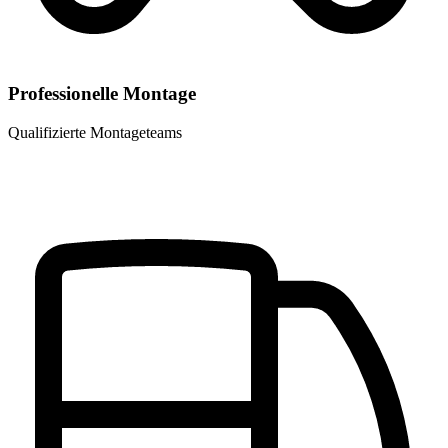
Professionelle Montage
Qualifizierte Montageteams