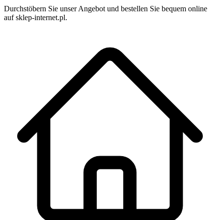
Durchstöbern Sie unser Angebot und bestellen Sie bequem online
auf sklep-internet.pl.