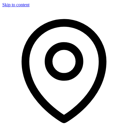
Skip to content