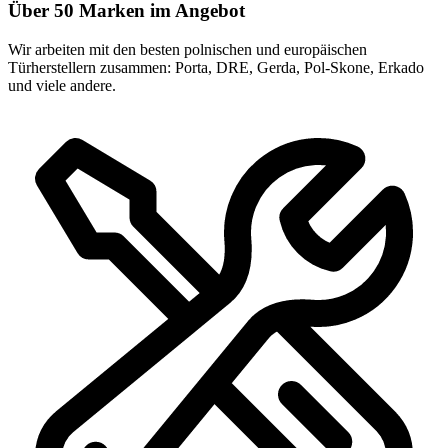
Über 50 Marken im Angebot
Wir arbeiten mit den besten polnischen und europäischen
Türherstellern zusammen: Porta, DRE, Gerda, Pol-Skone, Erkado
und viele andere.