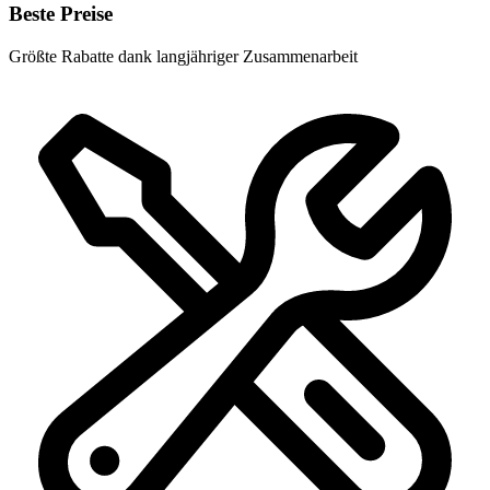
Beste Preise
Größte Rabatte dank langjähriger Zusammenarbeit