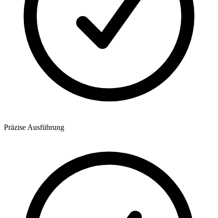
Präzise Ausführung