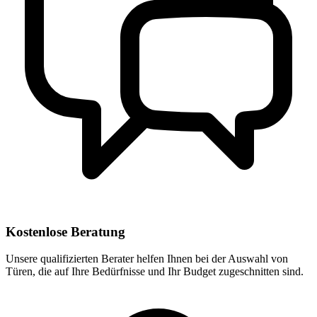
Kostenlose Beratung
Unsere qualifizierten Berater helfen Ihnen bei der Auswahl von
Türen, die auf Ihre Bedürfnisse und Ihr Budget zugeschnitten sind.