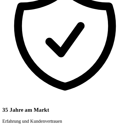
35 Jahre am Markt
Erfahrung und Kundenvertrauen