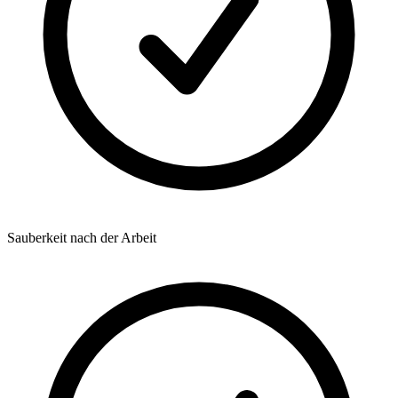
Sauberkeit nach der Arbeit