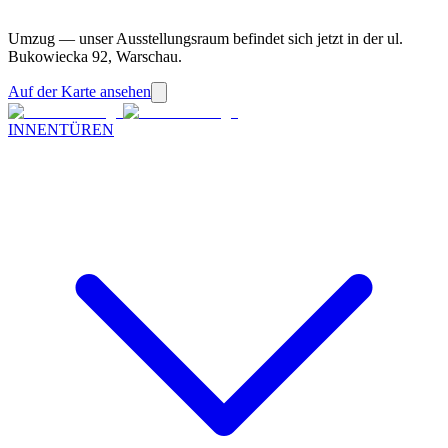
Umzug — unser Ausstellungsraum befindet sich jetzt in der ul.
Bukowiecka 92, Warschau.
Auf der Karte ansehen
INNENTÜREN