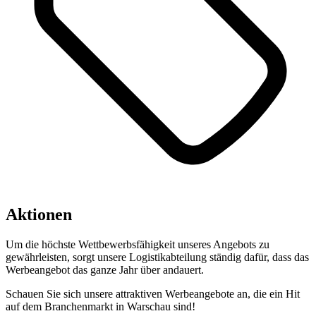
Aktionen
Um die höchste Wettbewerbsfähigkeit unseres Angebots zu
gewährleisten, sorgt unsere Logistikabteilung ständig dafür, dass das
Werbeangebot das ganze Jahr über andauert.
Schauen Sie sich unsere attraktiven Werbeangebote an, die ein Hit
auf dem Branchenmarkt in Warschau sind!