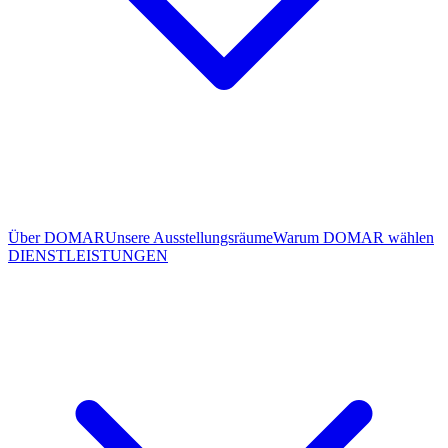
Über DOMAR
Unsere Ausstellungsräume
Warum DOMAR wählen
DIENSTLEISTUNGEN