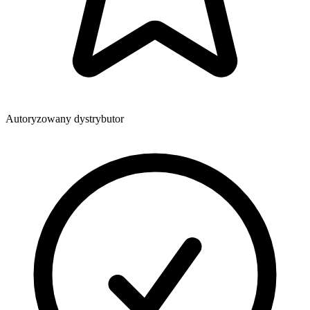
Autoryzowany dystrybutor