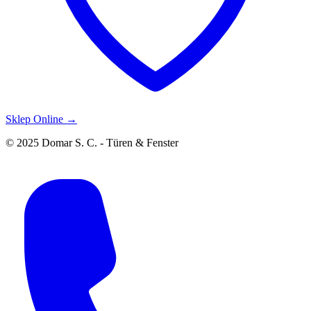
Sklep Online →
© 2025 Domar S. C. - Türen & Fenster