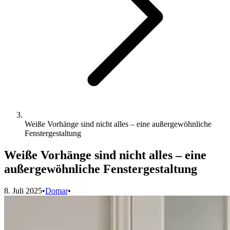
Weiße Vorhänge sind nicht alles – eine außergewöhnliche
Fenstergestaltung
Weiße Vorhänge sind nicht alles – eine
außergewöhnliche Fenstergestaltung
8. Juli 2025
•
Domar
•