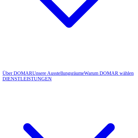
Über DOMAR
Unsere Ausstellungsräume
Warum DOMAR wählen
DIENSTLEISTUNGEN