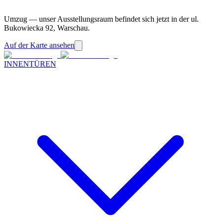
Umzug — unser Ausstellungsraum befindet sich jetzt in der ul.
Bukowiecka 92, Warschau.
Auf der Karte ansehen
INNENTÜREN