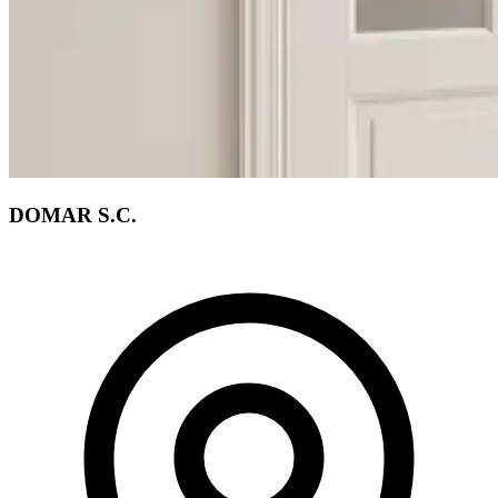
DOMAR S.C.