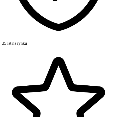
35 lat na rynku