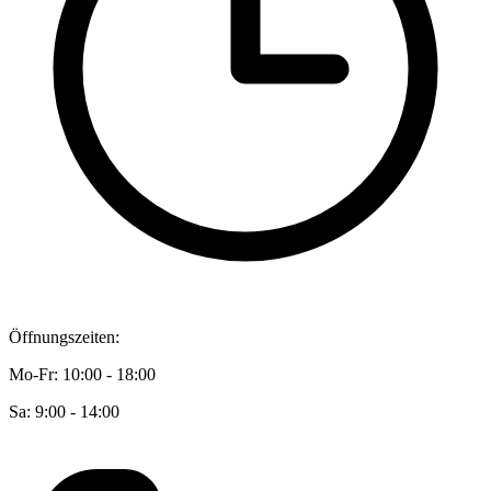
Öffnungszeiten:
Mo-Fr: 10:00 - 18:00
Sa: 9:00 - 14:00