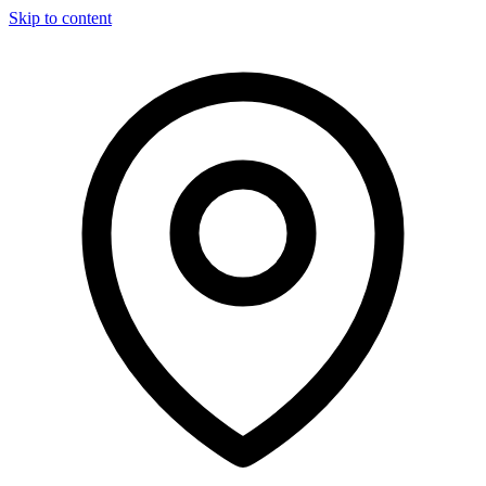
Skip to content