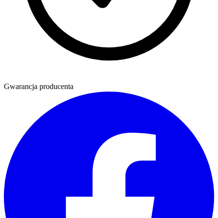
Gwarancja producenta