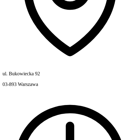
ul. Bukowiecka 92
03-893
Warszawa