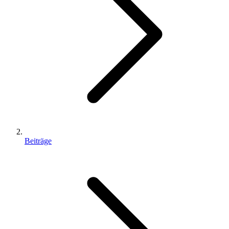
Beiträge