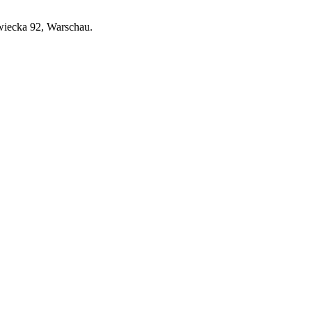
wiecka 92, Warschau.