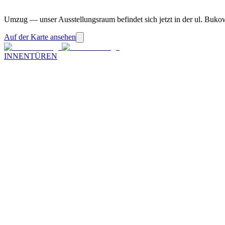
Umzug — unser Ausstellungsraum befindet sich jetzt in der ul. Buko
Auf der Karte ansehen
INNENTÜREN