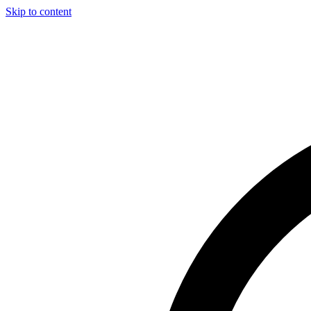
Skip to content