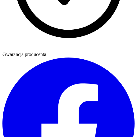
Gwarancja producenta