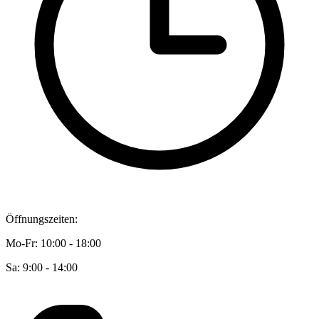
Öffnungszeiten:
Mo-Fr: 10:00 - 18:00
Sa: 9:00 - 14:00