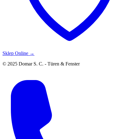
Sklep Online →
© 2025 Domar S. C. - Türen & Fenster