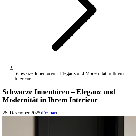
Schwarze Innentüren – Eleganz und Modernität in Ihrem
Interieur
Schwarze Innentüren – Eleganz und
Modernität in Ihrem Interieur
26. Dezember 2025
•
Domar
•