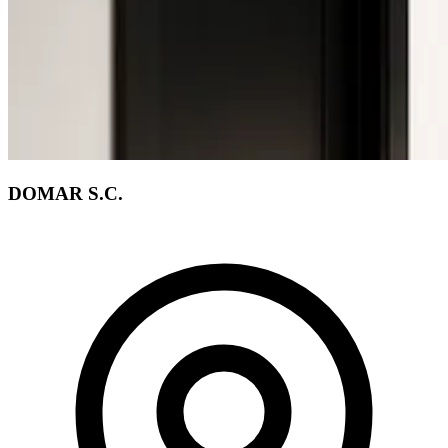
DOMAR S.C.