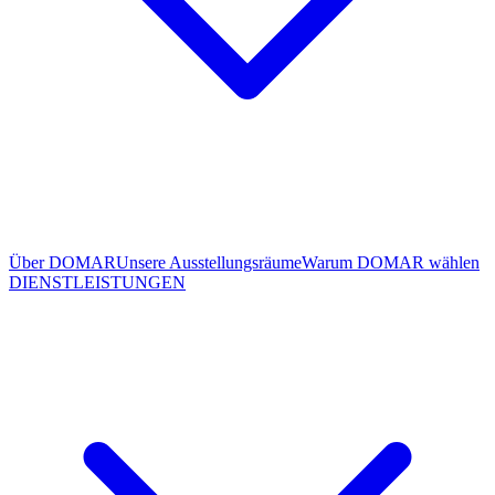
Über DOMAR
Unsere Ausstellungsräume
Warum DOMAR wählen
DIENSTLEISTUNGEN