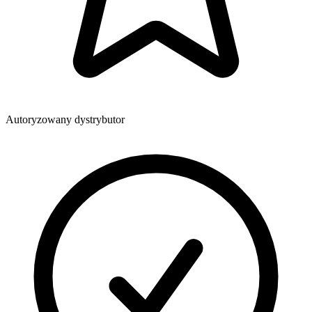
Autoryzowany dystrybutor