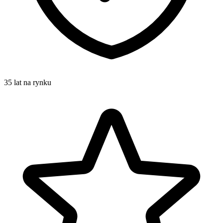
35 lat na rynku