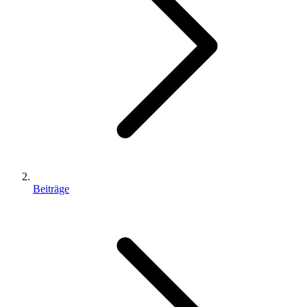
Beiträge