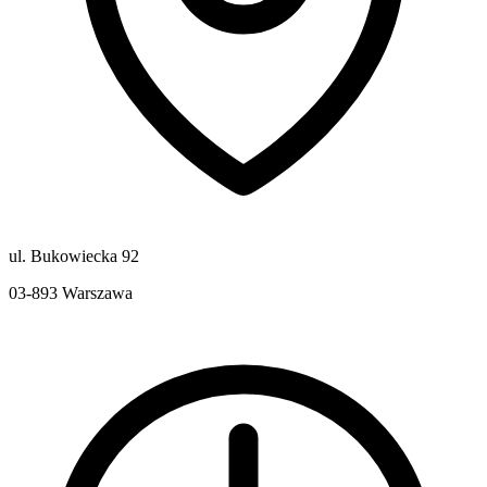
ul. Bukowiecka 92
03-893
Warszawa