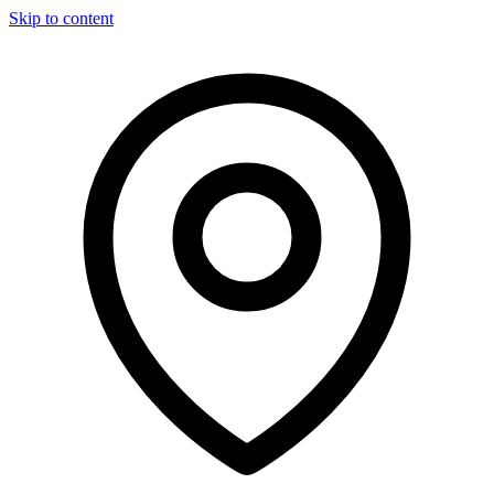
Skip to content