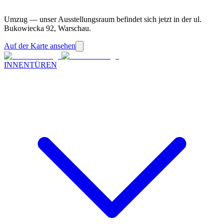
Umzug — unser Ausstellungsraum befindet sich jetzt in der ul.
Bukowiecka 92, Warschau.
Auf der Karte ansehen
INNENTÜREN