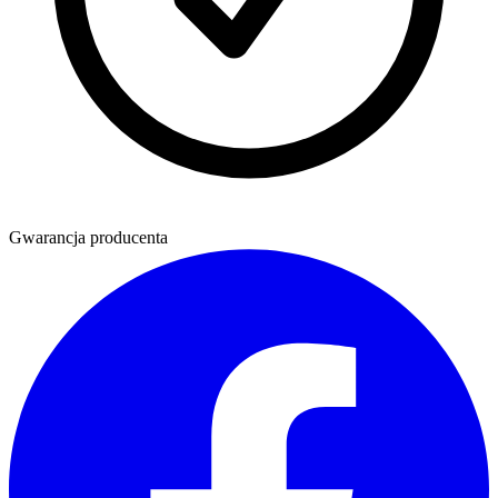
Gwarancja producenta