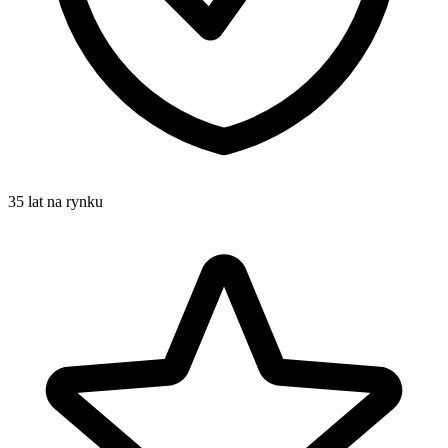
35 lat na rynku