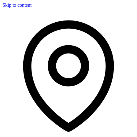
Skip to content