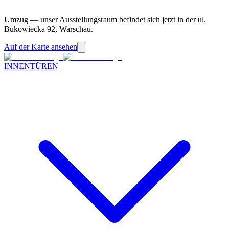
Umzug — unser Ausstellungsraum befindet sich jetzt in der ul.
Bukowiecka 92, Warschau.
Auf der Karte ansehen
INNENTÜREN