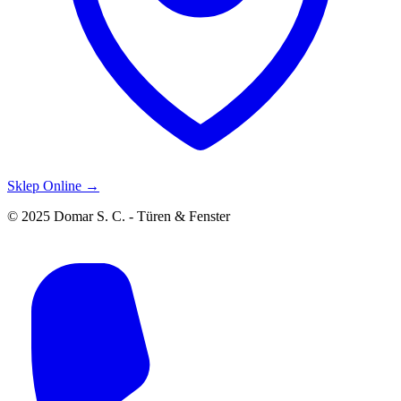
Sklep Online →
© 2025 Domar S. C. - Türen & Fenster