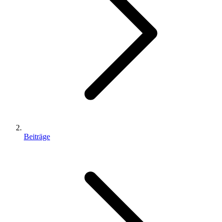
Beiträge