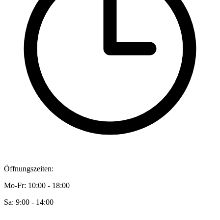
Öffnungszeiten:
Mo-Fr: 10:00 - 18:00
Sa: 9:00 - 14:00