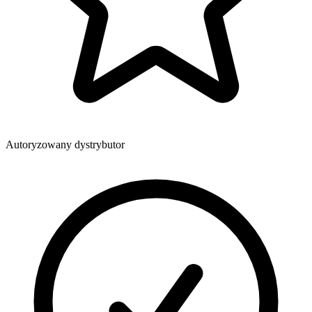
Autoryzowany dystrybutor