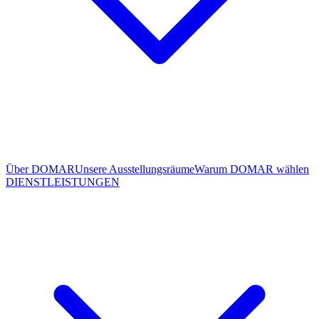
Über DOMAR
Unsere Ausstellungsräume
Warum DOMAR wählen
DIENSTLEISTUNGEN