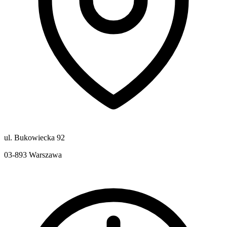
ul. Bukowiecka 92
03-893
Warszawa