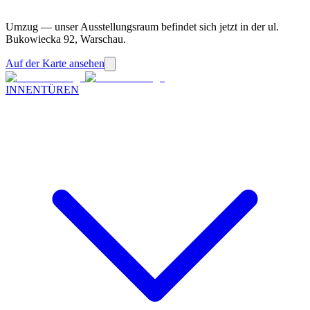
Umzug — unser Ausstellungsraum befindet sich jetzt in der ul.
Bukowiecka 92, Warschau.
Auf der Karte ansehen
INNENTÜREN