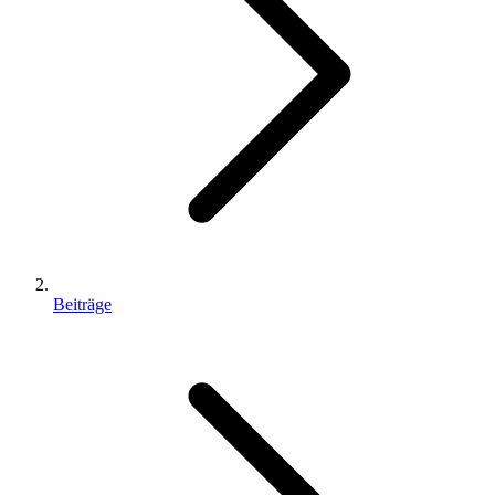
Beiträge