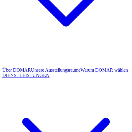
Über DOMAR
Unsere Ausstellungsräume
Warum DOMAR wählen
DIENSTLEISTUNGEN