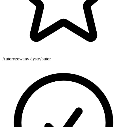
Autoryzowany dystrybutor