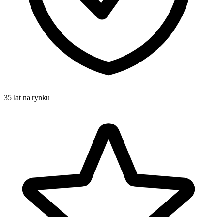
35 lat na rynku