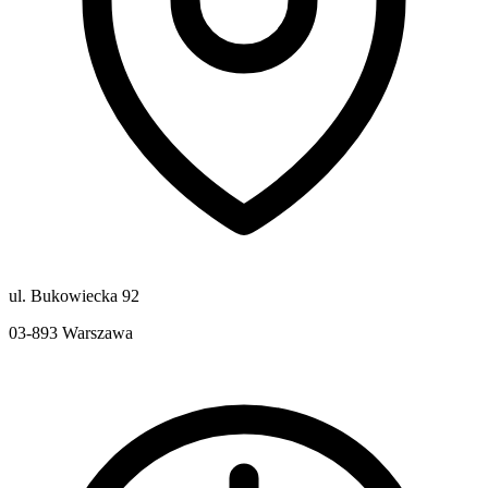
ul. Bukowiecka 92
03-893
Warszawa