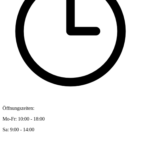
Öffnungszeiten:
Mo-Fr: 10:00 - 18:00
Sa: 9:00 - 14:00