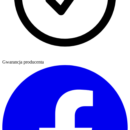
Gwarancja producenta