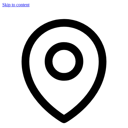
Skip to content