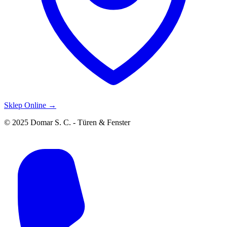
Sklep Online →
© 2025 Domar S. C. - Türen & Fenster