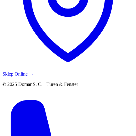
Sklep Online →
© 2025 Domar S. C. - Türen & Fenster