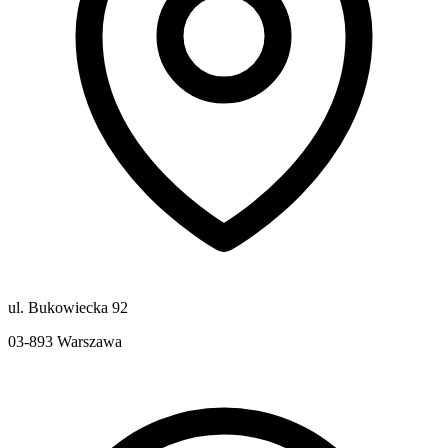
ul. Bukowiecka 92
03-893
Warszawa