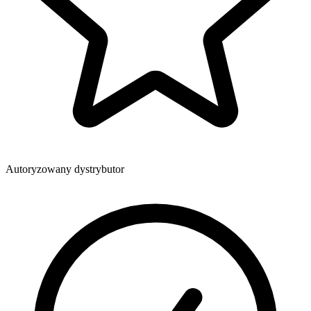
Autoryzowany dystrybutor