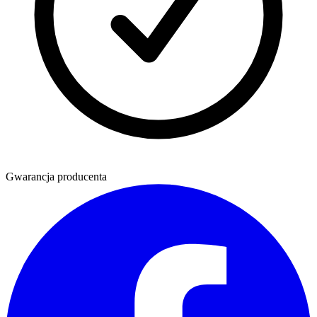
Gwarancja producenta