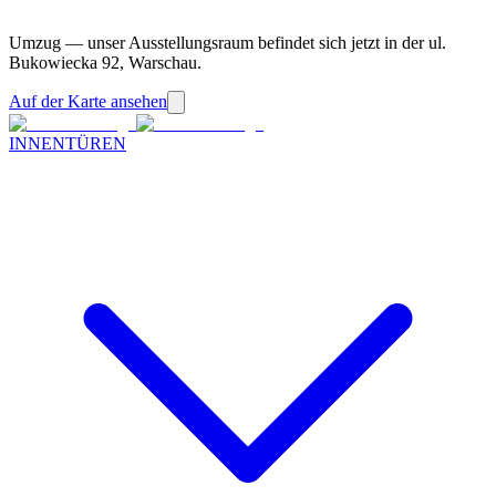
Umzug — unser Ausstellungsraum befindet sich jetzt in der ul.
Bukowiecka 92, Warschau.
Auf der Karte ansehen
INNENTÜREN