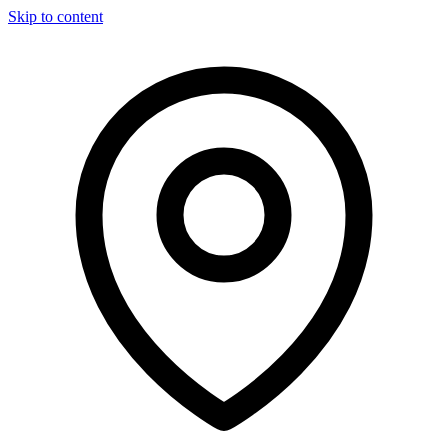
Skip to content