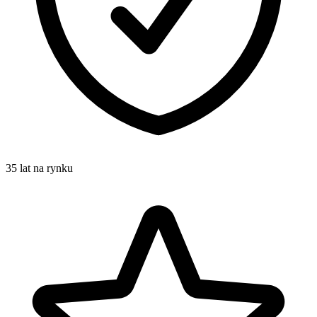
35 lat na rynku