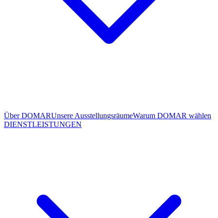
Über DOMAR
Unsere Ausstellungsräume
Warum DOMAR wählen
DIENSTLEISTUNGEN