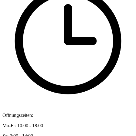
Öffnungszeiten:
Mo-Fr: 10:00 - 18:00
Sa: 9:00 - 14:00