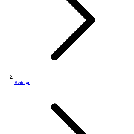
Beiträge