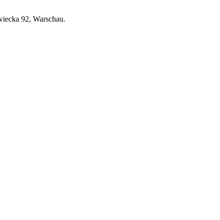
wiecka 92, Warschau.