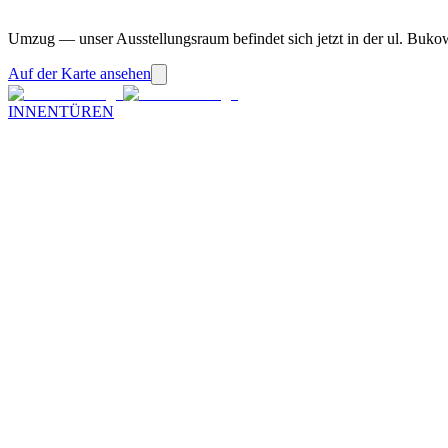
Umzug — unser Ausstellungsraum befindet sich jetzt in der ul. Buko
Auf der Karte ansehen
INNENTÜREN