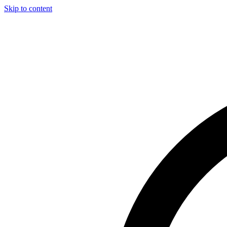
Skip to content