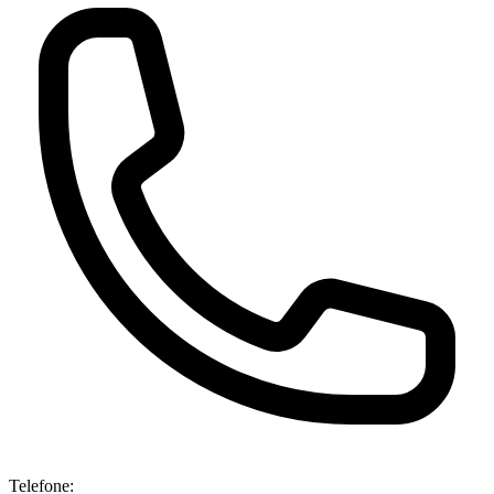
Telefone: