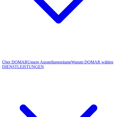
Über DOMAR
Unsere Ausstellungsräume
Warum DOMAR wählen
DIENSTLEISTUNGEN