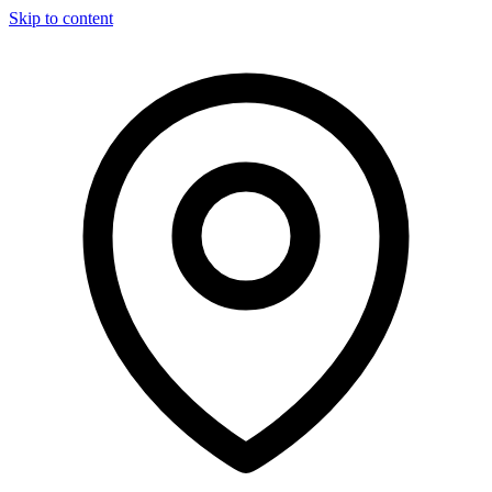
Skip to content