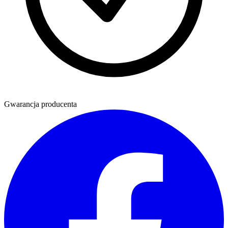
Gwarancja producenta