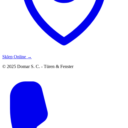
Sklep Online →
© 2025 Domar S. C. - Türen & Fenster