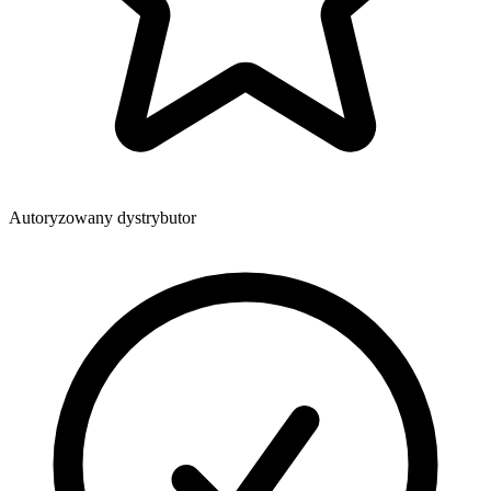
Autoryzowany dystrybutor