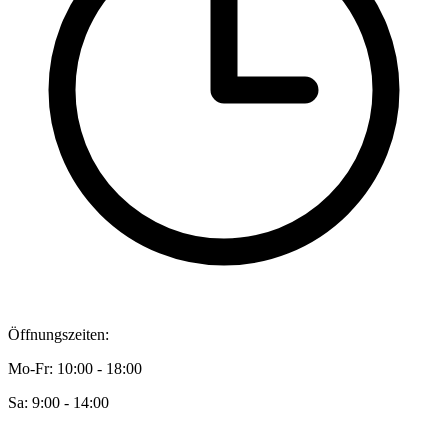
Öffnungszeiten:
Mo-Fr: 10:00 - 18:00
Sa: 9:00 - 14:00