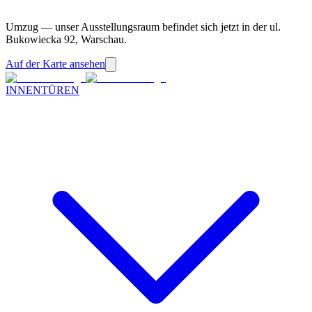
Umzug — unser Ausstellungsraum befindet sich jetzt in der ul.
Bukowiecka 92, Warschau.
Auf der Karte ansehen
INNENTÜREN