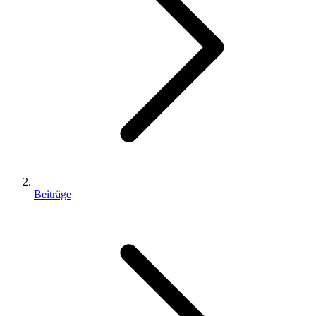
Beiträge