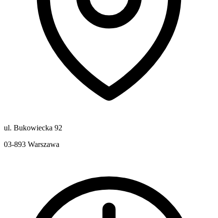
ul. Bukowiecka 92
03-893
Warszawa