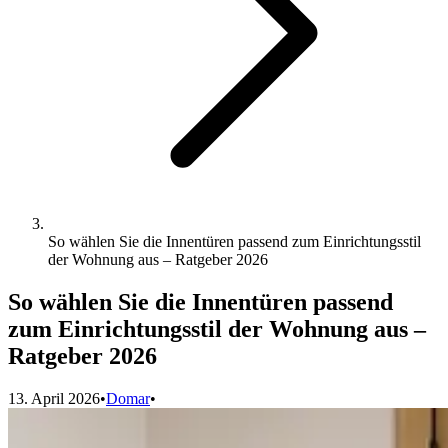
So wählen Sie die Innentüren passend zum Einrichtungsstil
der Wohnung aus – Ratgeber 2026
So wählen Sie die Innentüren passend
zum Einrichtungsstil der Wohnung aus –
Ratgeber 2026
13. April 2026
•
Domar
•