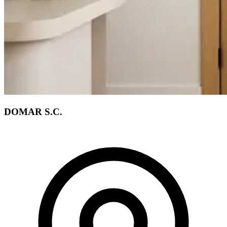
DOMAR S.C.