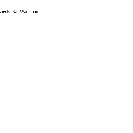
wiecka 92, Warschau.