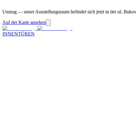
Umzug — unser Ausstellungsraum befindet sich jetzt in der ul. Buko
Auf der Karte ansehen
INNENTÜREN