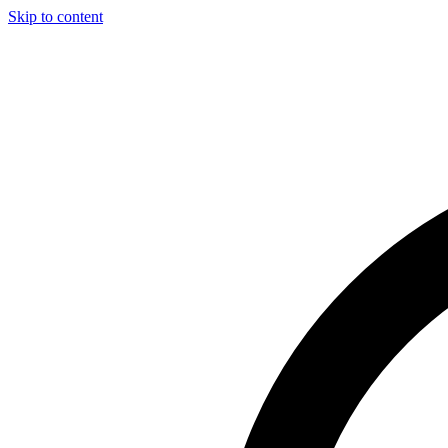
Skip to content