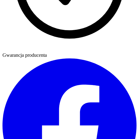
Gwarancja producenta