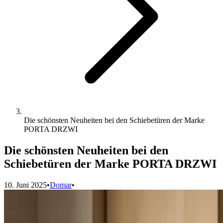
Die schönsten Neuheiten bei den Schiebetüren der Marke
PORTA DRZWI
Die schönsten Neuheiten bei den
Schiebetüren der Marke PORTA DRZWI
10. Juni 2025
•
Domar
•