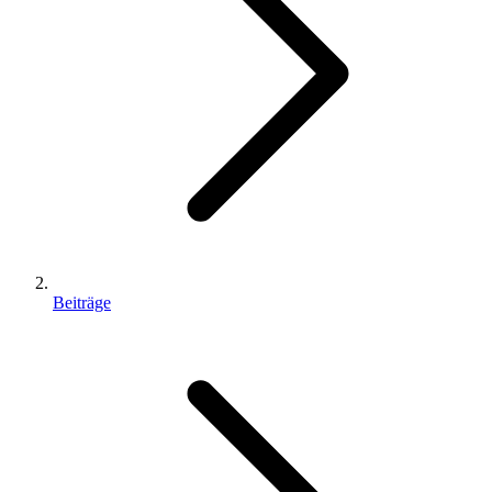
Beiträge