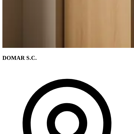
DOMAR S.C.