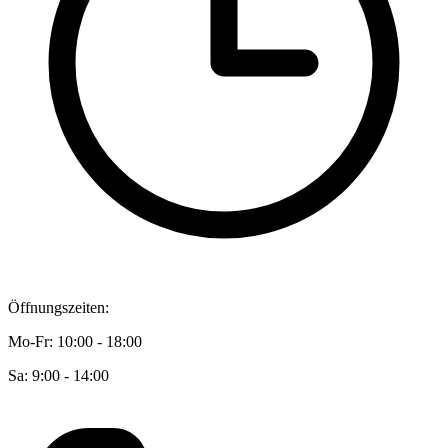
Öffnungszeiten:
Mo-Fr: 10:00 - 18:00
Sa: 9:00 - 14:00