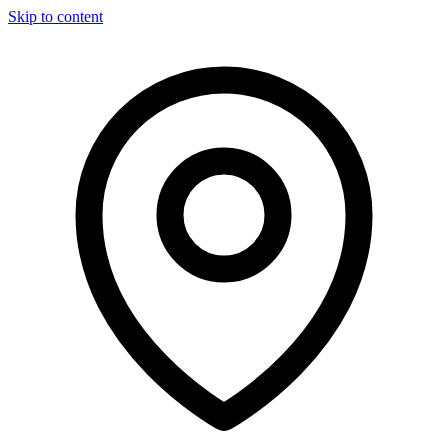
Skip to content