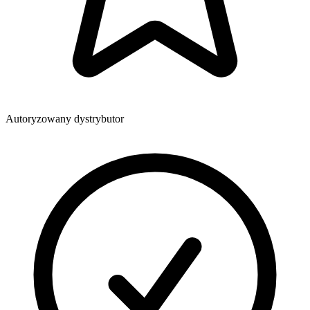
Autoryzowany dystrybutor