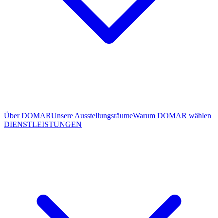
Über DOMAR
Unsere Ausstellungsräume
Warum DOMAR wählen
DIENSTLEISTUNGEN