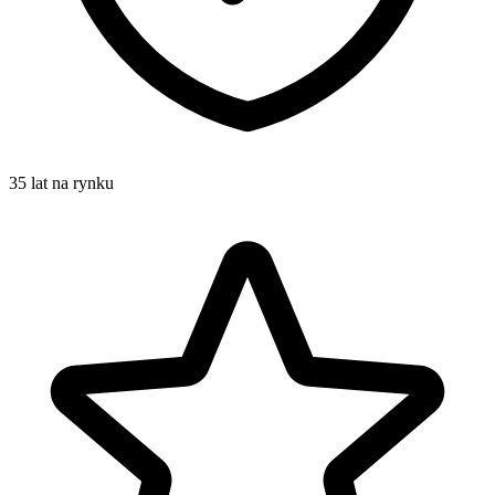
35 lat na rynku