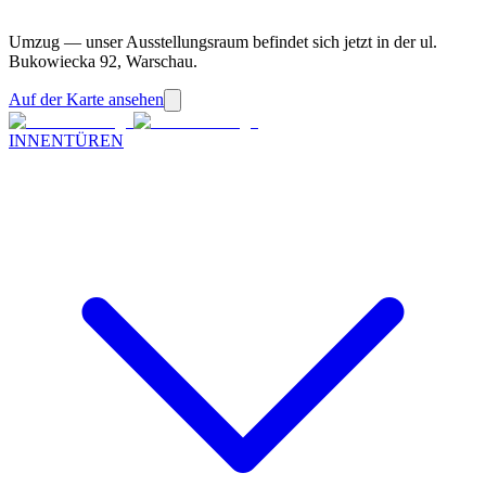
Umzug — unser Ausstellungsraum befindet sich jetzt in der ul.
Bukowiecka 92, Warschau.
Auf der Karte ansehen
INNENTÜREN