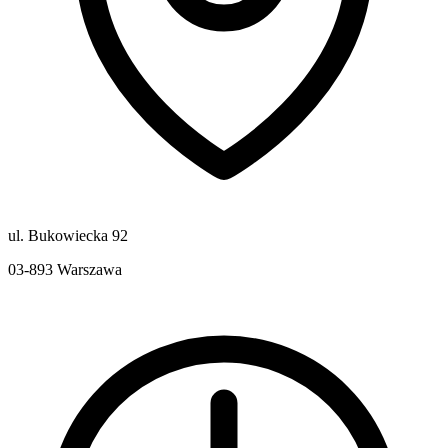
ul. Bukowiecka 92
03-893
Warszawa