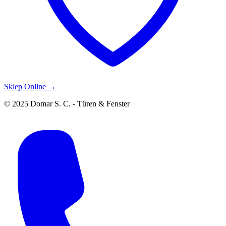
Sklep Online →
© 2025 Domar S. C. - Türen & Fenster