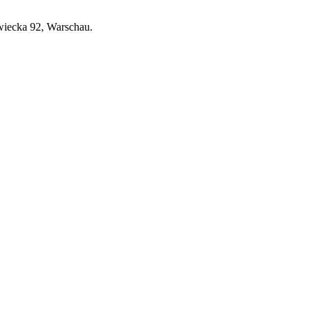
wiecka 92, Warschau.