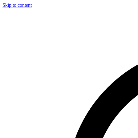
Skip to content