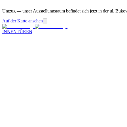
Umzug — unser Ausstellungsraum befindet sich jetzt in der ul. Buko
Auf der Karte ansehen
INNENTÜREN