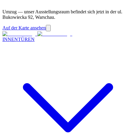
Umzug — unser Ausstellungsraum befindet sich jetzt in der ul.
Bukowiecka 92, Warschau.
Auf der Karte ansehen
INNENTÜREN