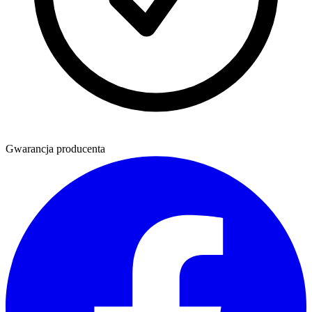
Gwarancja producenta