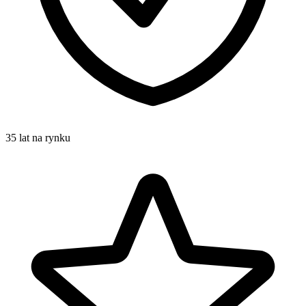
35 lat na rynku