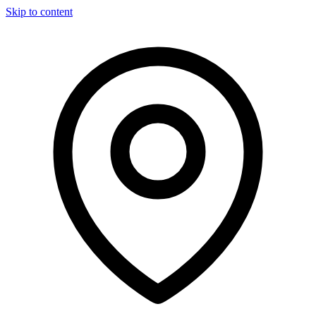
Skip to content