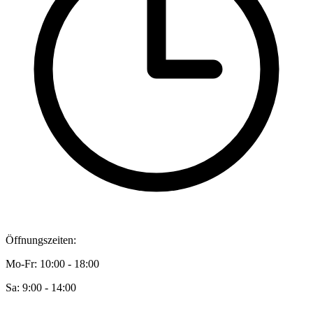
Öffnungszeiten:
Mo-Fr: 10:00 - 18:00
Sa: 9:00 - 14:00