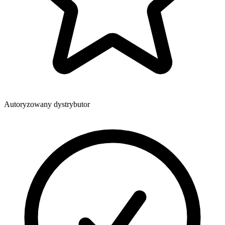
Autoryzowany dystrybutor