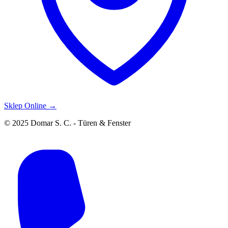
Sklep Online →
© 2025 Domar S. C. - Türen & Fenster