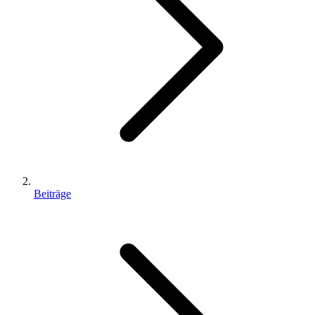
Beiträge