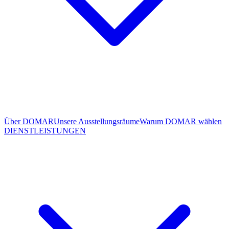
Über DOMAR
Unsere Ausstellungsräume
Warum DOMAR wählen
DIENSTLEISTUNGEN