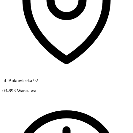
ul. Bukowiecka 92
03-893
Warszawa