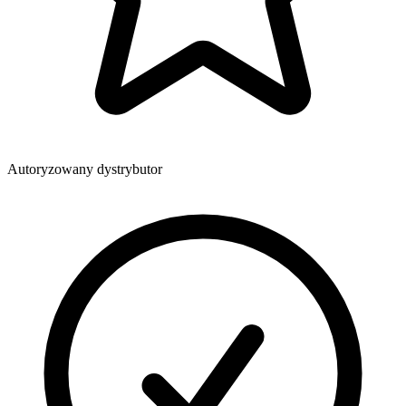
Autoryzowany dystrybutor