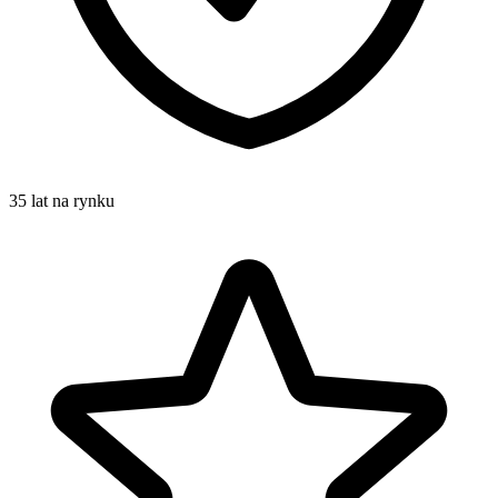
35 lat na rynku