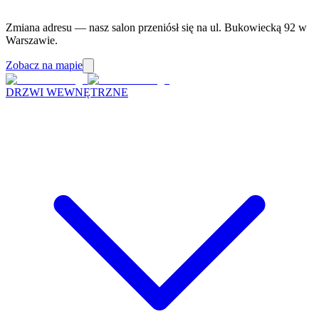
Zmiana adresu — nasz salon przeniósł się na ul. Bukowiecką 92 w
Warszawie.
Zobacz na mapie
DRZWI WEWNĘTRZNE