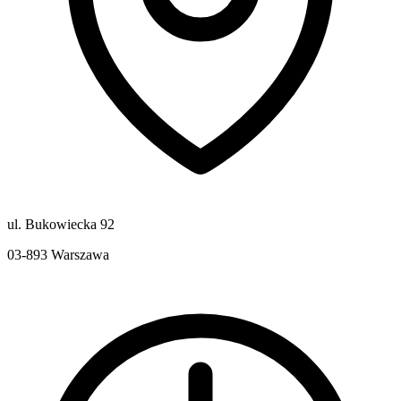
ul. Bukowiecka 92
03-893
Warszawa