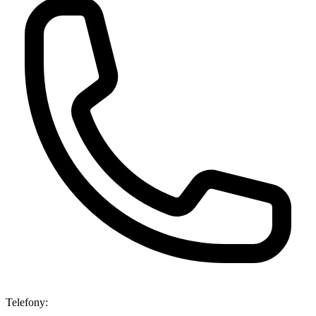
Telefony: