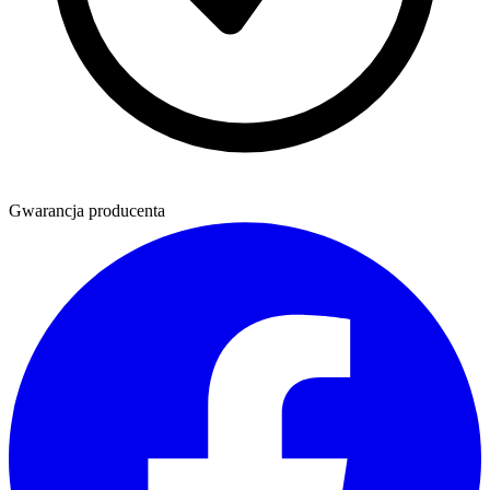
Gwarancja producenta