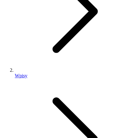
Wpisy