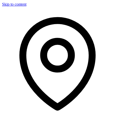
Skip to content