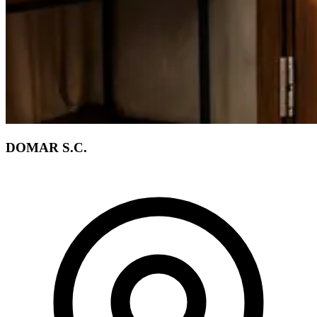
DOMAR S.C.