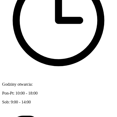
Godziny otwarcia:
Pon-Pt: 10:00 - 18:00
Sob: 9:00 - 14:00