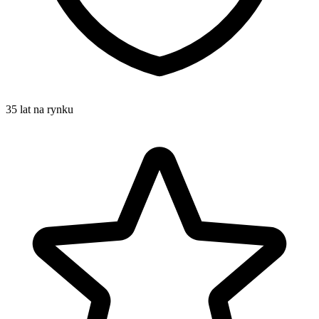
35 lat na rynku