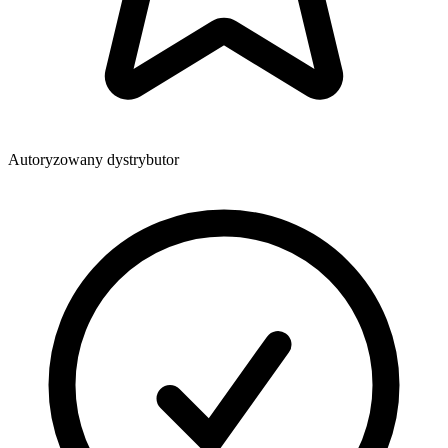
Autoryzowany dystrybutor