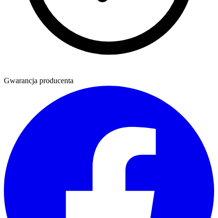
Gwarancja producenta