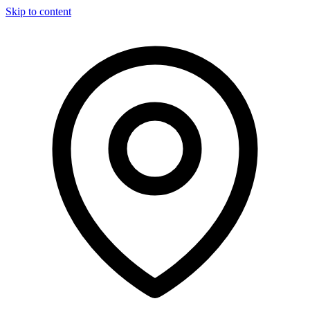
Skip to content