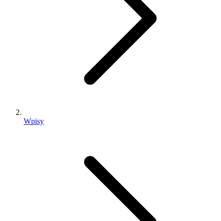
Wpisy