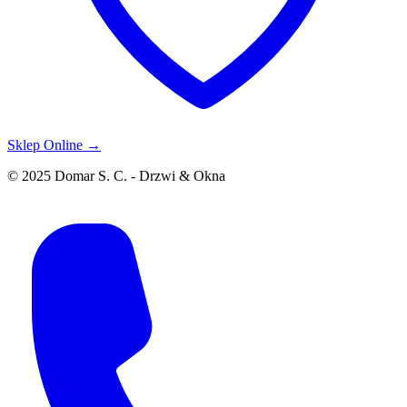
Sklep Online →
© 2025 Domar S. C. - Drzwi & Okna