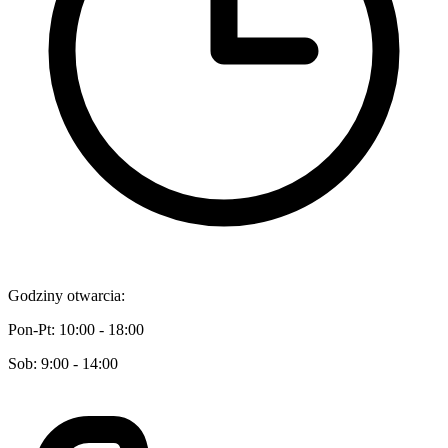
Godziny otwarcia:
Pon-Pt: 10:00 - 18:00
Sob: 9:00 - 14:00