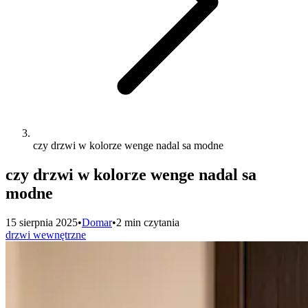
czy drzwi w kolorze wenge nadal sa modne
czy drzwi w kolorze wenge nadal sa
modne
15 sierpnia 2025
•
Domar
•
2 min czytania
drzwi wewnętrzne