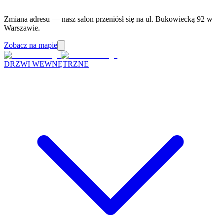
Zmiana adresu — nasz salon przeniósł się na ul. Bukowiecką 92 w
Warszawie.
Zobacz na mapie
DRZWI WEWNĘTRZNE