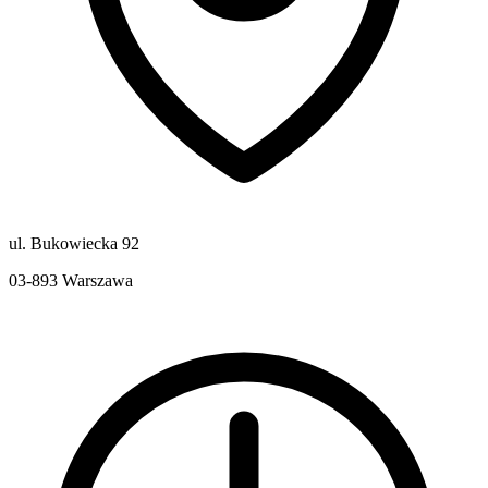
ul. Bukowiecka 92
03-893
Warszawa