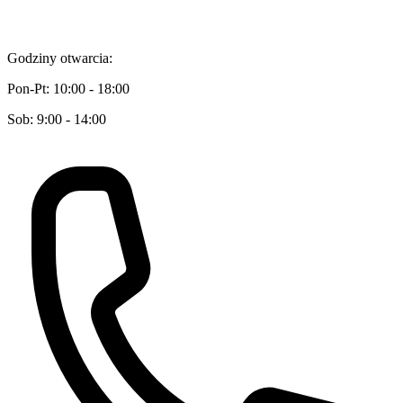
Godziny otwarcia:
Pon-Pt: 10:00 - 18:00
Sob: 9:00 - 14:00