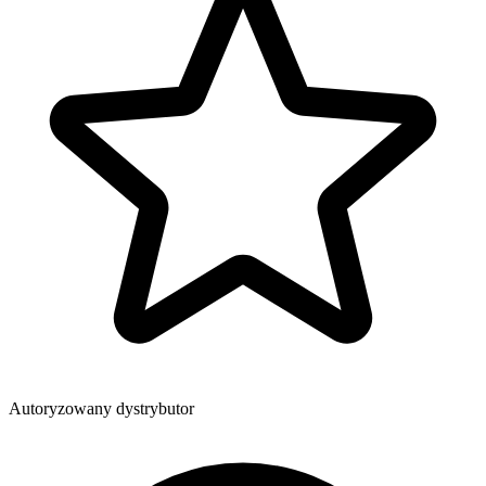
Autoryzowany dystrybutor