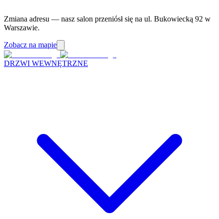
Zmiana adresu — nasz salon przeniósł się na ul. Bukowiecką 92 w
Warszawie.
Zobacz na mapie
DRZWI WEWNĘTRZNE