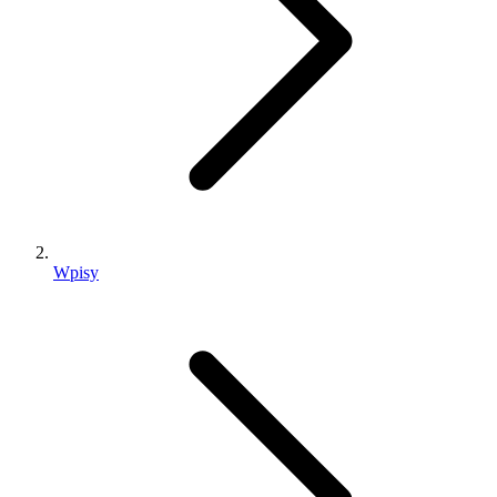
Wpisy