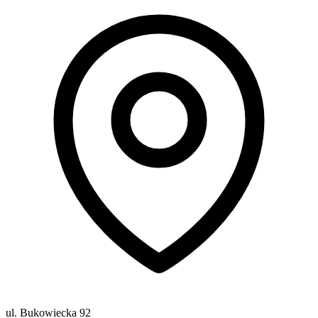
ul. Bukowiecka 92