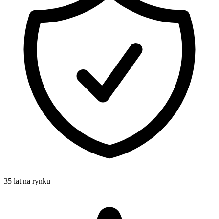
35 lat na rynku