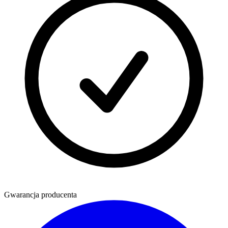
Gwarancja producenta