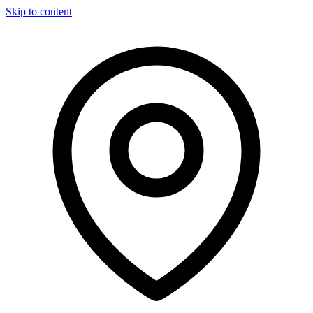
Skip to content