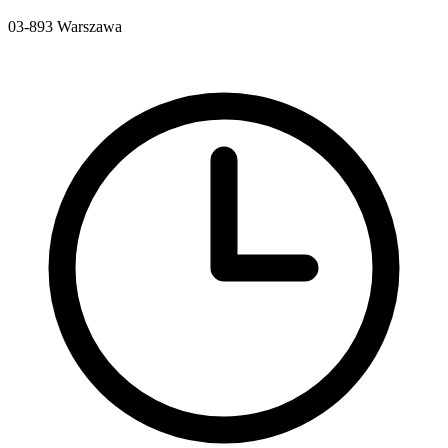
03-893
Warszawa