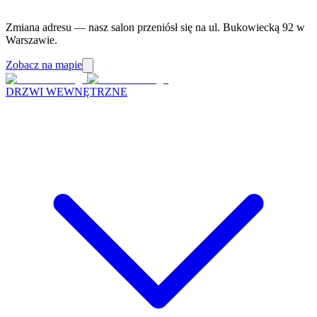
Zmiana adresu — nasz salon przeniósł się na ul. Bukowiecką 92 w
Warszawie.
Zobacz na mapie
DRZWI WEWNĘTRZNE