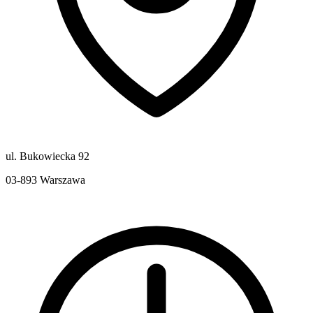
ul. Bukowiecka 92
03-893
Warszawa