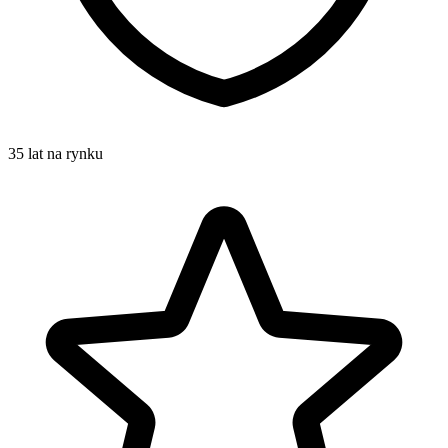
35 lat na rynku