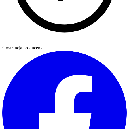
Gwarancja producenta