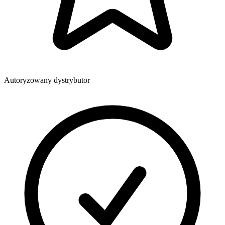
Autoryzowany dystrybutor