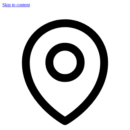
Skip to content