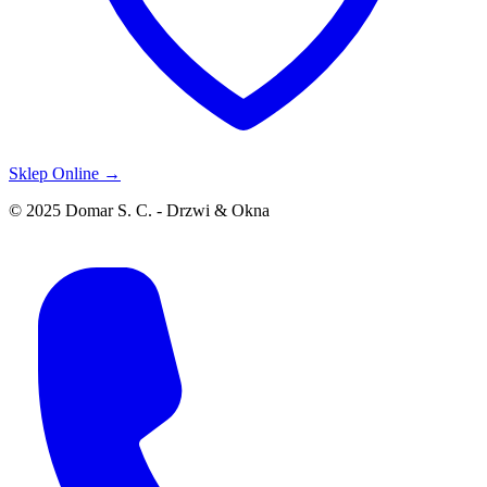
Sklep Online →
© 2025 Domar S. C. - Drzwi & Okna