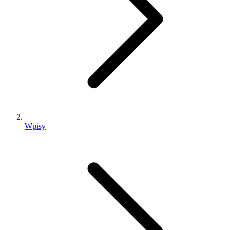
Wpisy