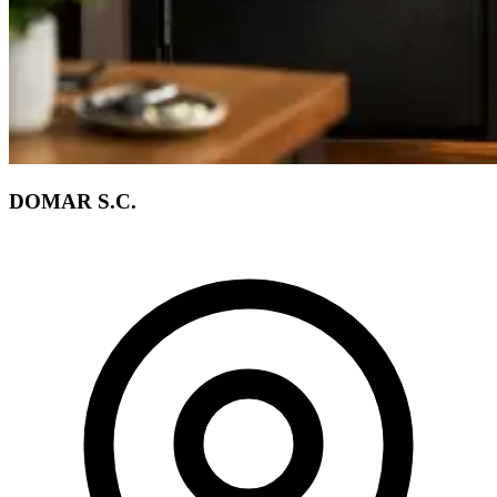
DOMAR S.C.