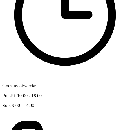
Godziny otwarcia:
Pon-Pt: 10:00 - 18:00
Sob: 9:00 - 14:00