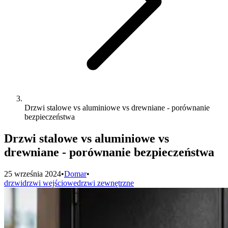
Drzwi stalowe vs aluminiowe vs drewniane - porównanie
bezpieczeństwa
Drzwi stalowe vs aluminiowe vs
drewniane - porównanie bezpieczeństwa
25 września 2024
•
Domar
•
drzwi
drzwi wejściowe
drzwi zewnętrzne