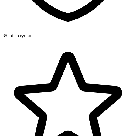
35 lat na rynku