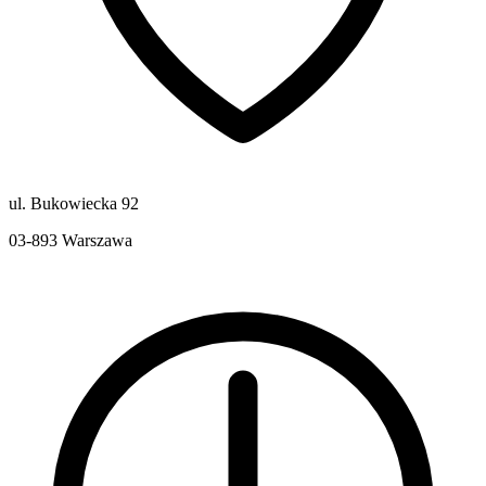
ul. Bukowiecka 92
03-893
Warszawa