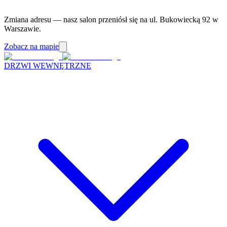
Zmiana adresu — nasz salon przeniósł się na ul. Bukowiecką 92 w
Warszawie.
Zobacz na mapie
DRZWI WEWNĘTRZNE