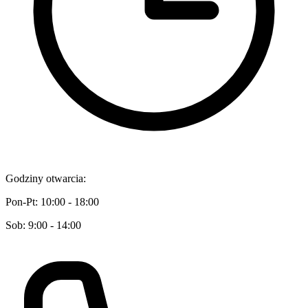
Godziny otwarcia:
Pon-Pt: 10:00 - 18:00
Sob: 9:00 - 14:00