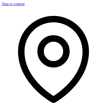
Skip to content