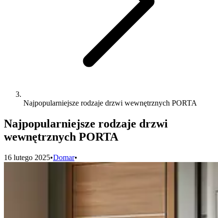
Najpopularniejsze rodzaje drzwi wewnętrznych PORTA
Najpopularniejsze rodzaje drzwi
wewnętrznych PORTA
16 lutego 2025
•
Domar
•