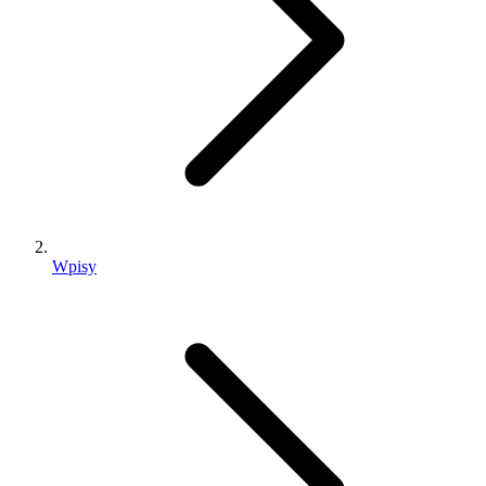
Wpisy