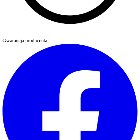
Gwarancja producenta