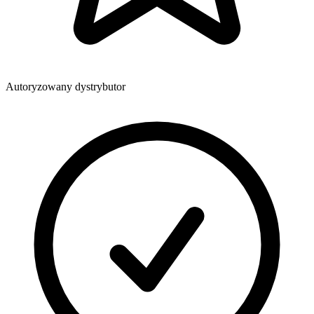
Autoryzowany dystrybutor