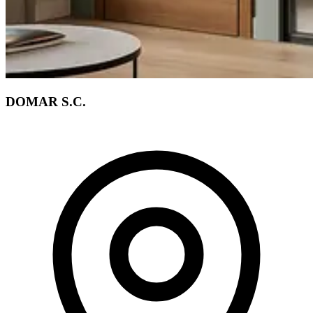
DOMAR S.C.