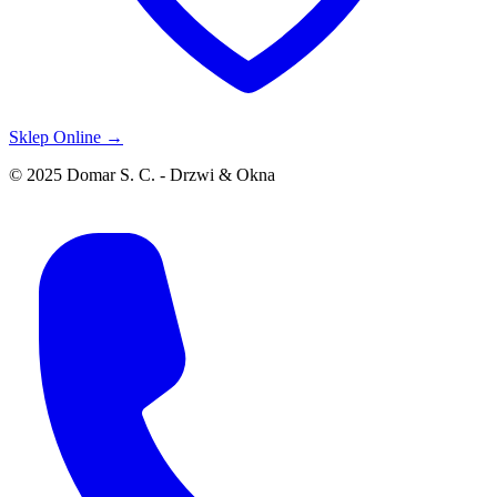
Sklep Online →
© 2025 Domar S. C. - Drzwi & Okna