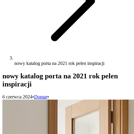
nowy katalog porta na 2021 rok pelen inspiracji
nowy katalog porta na 2021 rok pelen
inspiracji
6 czerwca 2024
•
Domar
•