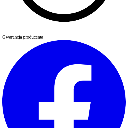
Gwarancja producenta