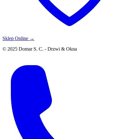
Sklep Online →
© 2025 Domar S. C. - Drzwi & Okna