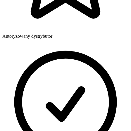
Autoryzowany dystrybutor