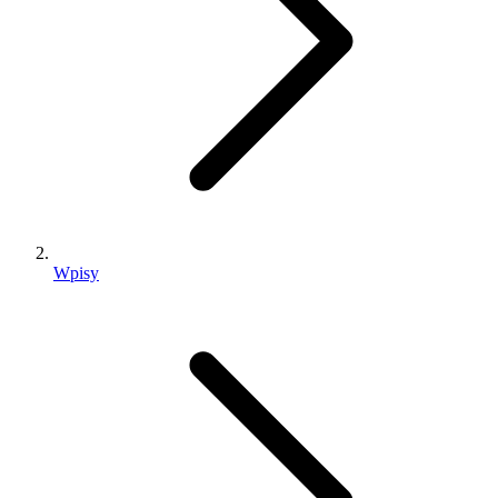
Wpisy