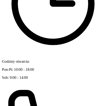
Godziny otwarcia:
Pon-Pt: 10:00 - 18:00
Sob: 9:00 - 14:00