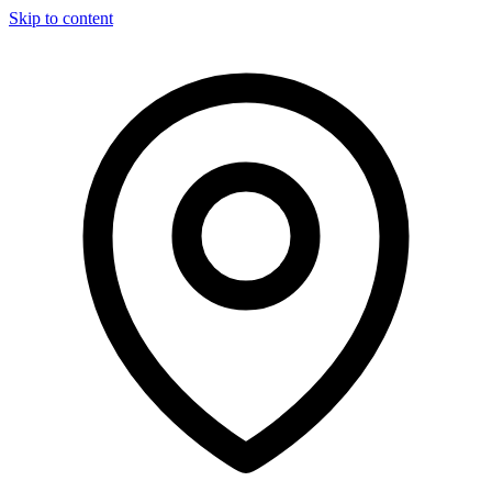
Skip to content