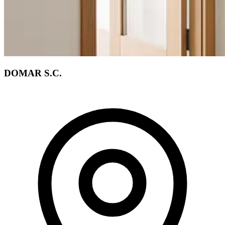
DOMAR S.C.