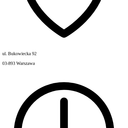
ul. Bukowiecka 92
03-893
Warszawa