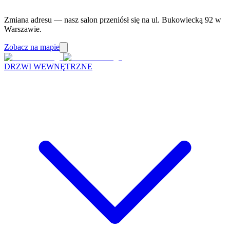
Zmiana adresu — nasz salon przeniósł się na ul. Bukowiecką 92 w
Warszawie.
Zobacz na mapie
DRZWI WEWNĘTRZNE