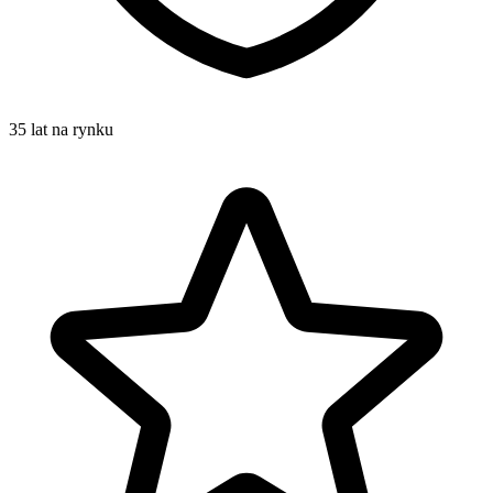
35 lat na rynku