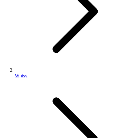
Wpisy