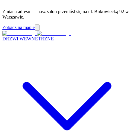
Zmiana adresu — nasz salon przeniósł się na ul. Bukowiecką 92 w
Warszawie.
Zobacz na mapie
DRZWI WEWNĘTRZNE