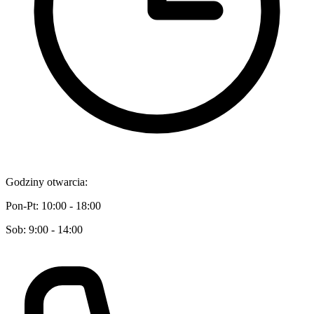
Godziny otwarcia:
Pon-Pt: 10:00 - 18:00
Sob: 9:00 - 14:00