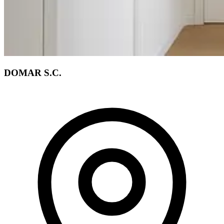
DOMAR S.C.