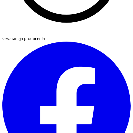
Gwarancja producenta