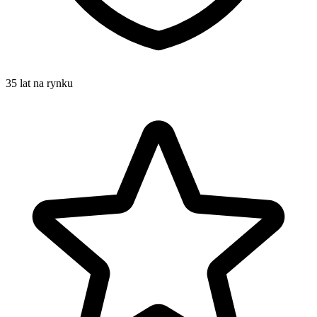
35 lat na rynku