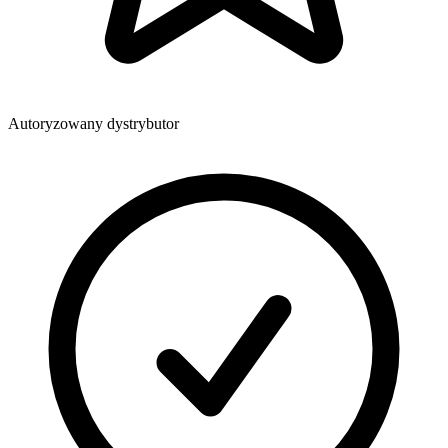
Autoryzowany dystrybutor