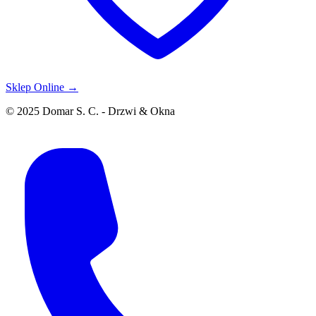
Sklep Online →
© 2025 Domar S. C. - Drzwi & Okna