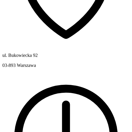
ul. Bukowiecka 92
03-893
Warszawa