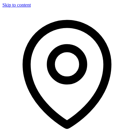
Skip to content