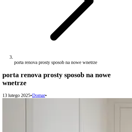
porta renova prosty sposob na nowe wnetrze
porta renova prosty sposob na nowe
wnetrze
13 lutego 2025
•
Domar
•