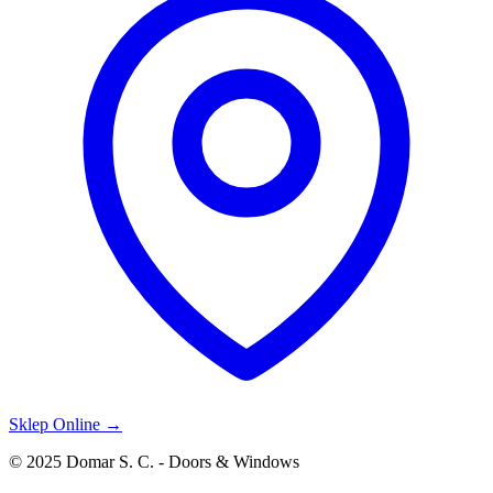
Sklep Online →
© 2025 Domar S. C. - Doors & Windows