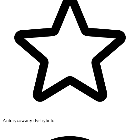
Autoryzowany dystrybutor