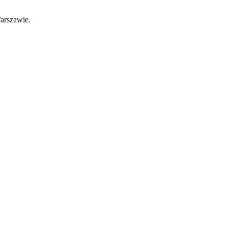
arszawie.