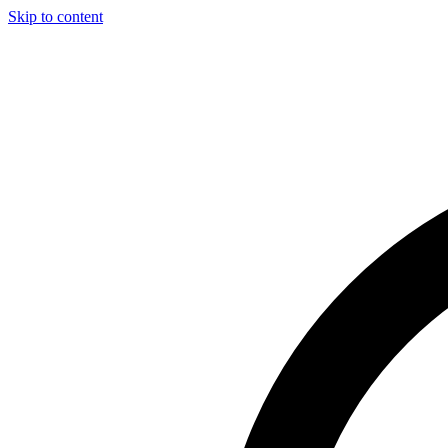
Skip to content