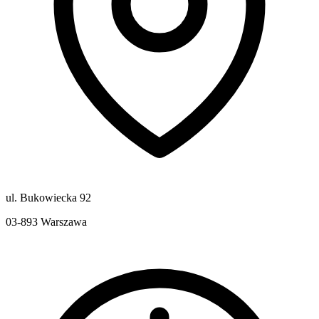
ul. Bukowiecka 92
03-893
Warszawa