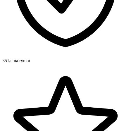
35 lat na rynku