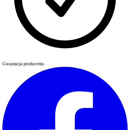
Gwarancja producenta