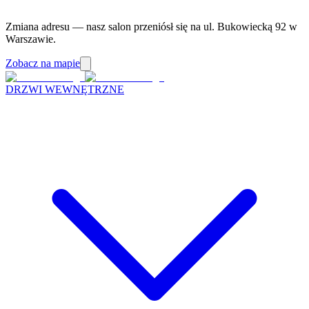
Zmiana adresu — nasz salon przeniósł się na ul. Bukowiecką 92 w
Warszawie.
Zobacz na mapie
DRZWI WEWNĘTRZNE