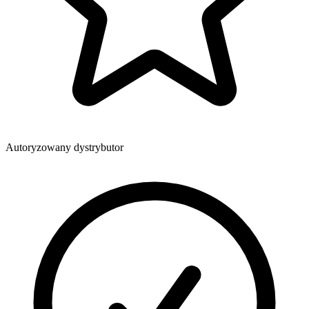
Autoryzowany dystrybutor