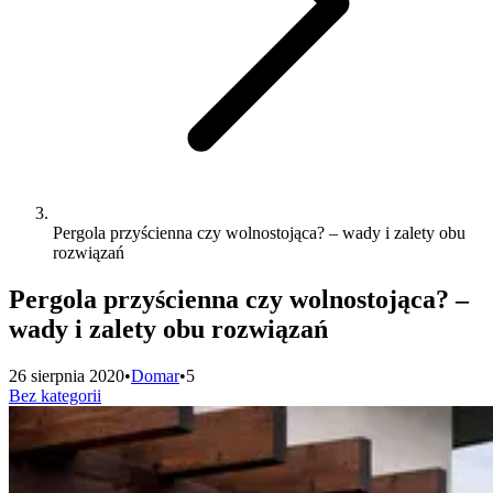
Pergola przyścienna czy wolnostojąca? – wady i zalety obu
rozwiązań
Pergola przyścienna czy wolnostojąca? –
wady i zalety obu rozwiązań
26 sierpnia 2020
•
Domar
•
5
Bez kategorii