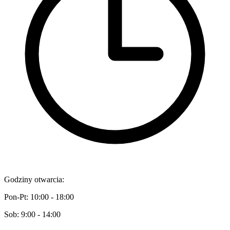
Godziny otwarcia:
Pon-Pt: 10:00 - 18:00
Sob: 9:00 - 14:00