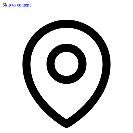
Skip to content