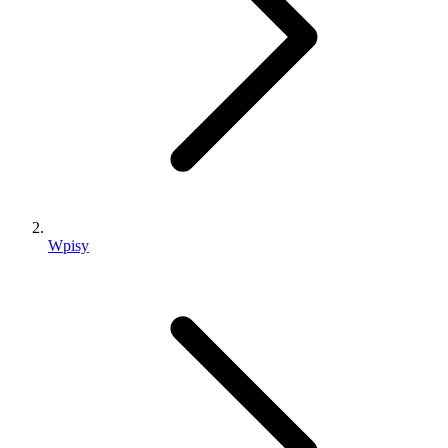
Wpisy